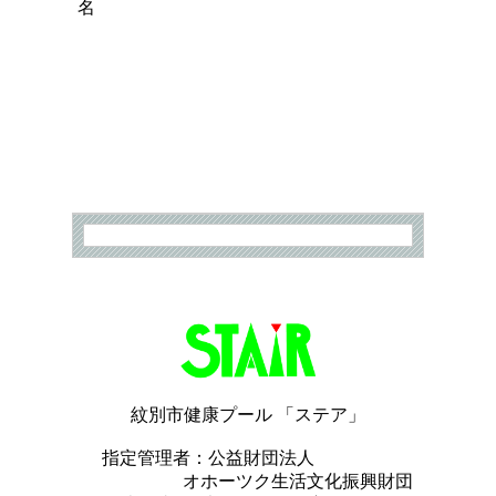
名
紋別市健康プール 「ステア」
指定管理者：公益財団法人
オホーツク生活文化振興財団