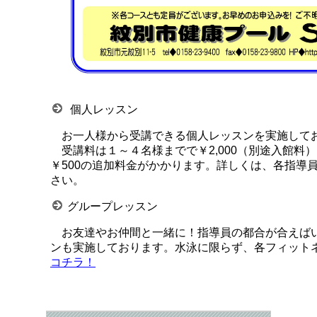
個人レッスン
お一人様から受講できる個人レッスンを実施して
受講料は１～４名様までで￥2,000（別途入館料
￥500の追加料金がかかります。詳しくは、各指導
さい。
グループレッスン
お友達やお仲間と一緒に！指導員の都合が合えば
ンも実施しております。水泳に限らず、各フィット
コチラ！