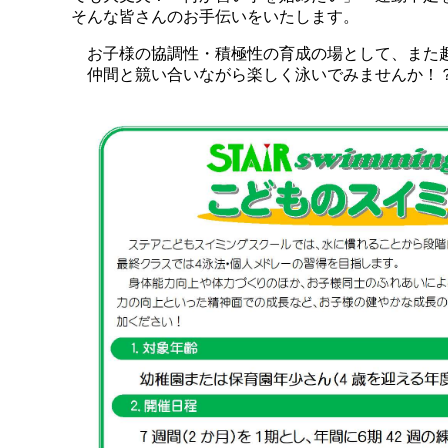
そんな皆さんのお手伝いをいたします。
お子様の協調性・積極性の育成の場として、また
仲間と競い合いながら楽しく泳いでみませんか！