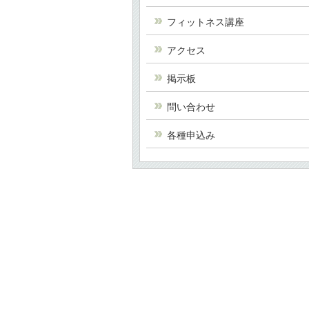
フィットネス講座
アクセス
掲示板
問い合わせ
各種申込み