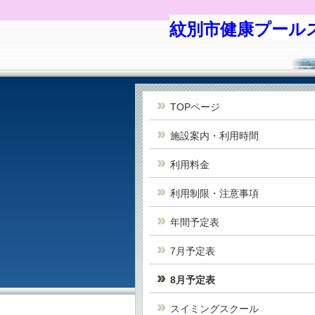
紋別市健康プール
TOPページ
施設案内・利用時間
利用料金
利用制限・注意事項
年間予定表
7月予定表
8月予定表
スイミングスクール